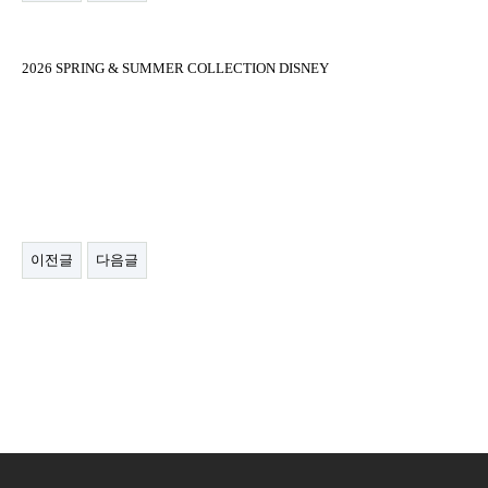
2026 SPRING & SUMMER COLLECTION DISNEY
이전글
다음글