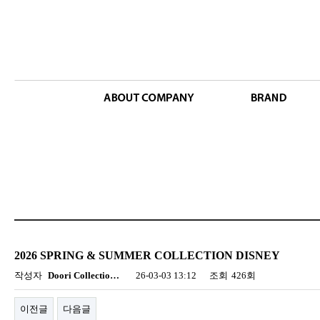
2026 SPRING & SUMMER COLLECTION DISNEY
작성자
Doori Collectio…
26-03-03 13:12
조회
426회
이전글
다음글