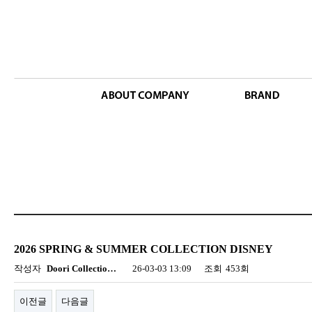
2026 SPRING & SUMMER COLLECTION DISNEY
작성자
Doori Collectio…
26-03-03 13:09
조회
453회
이전글
다음글