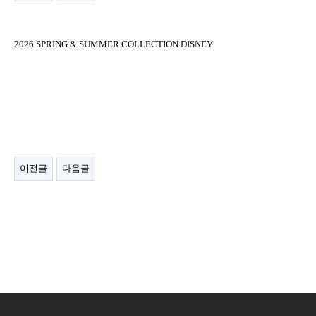
2026 SPRING & SUMMER COLLECTION DISNEY
이전글
다음글