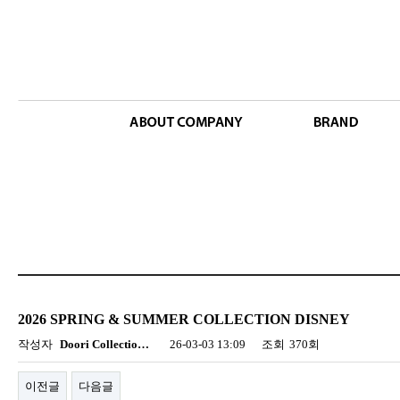
2026 SPRING & SUMMER COLLECTION DISNEY
작성자
Doori Collectio…
26-03-03 13:09
조회
370회
이전글
다음글