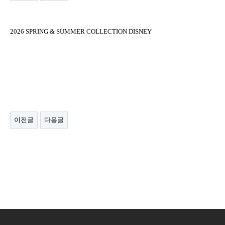
2026 SPRING & SUMMER COLLECTION DISNEY
이전글
다음글