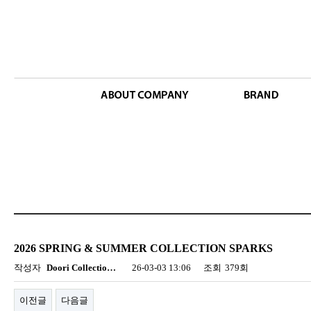
2026 SPRING & SUMMER COLLECTION SPARKS
작성자
Doori Collectio…
26-03-03 13:06
조회
379회
이전글
다음글