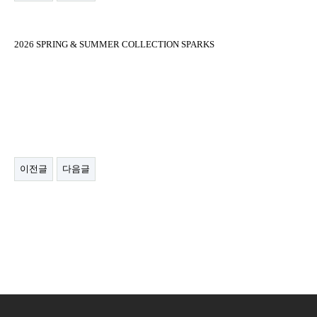
2026 SPRING & SUMMER COLLECTION SPARKS
이전글
다음글